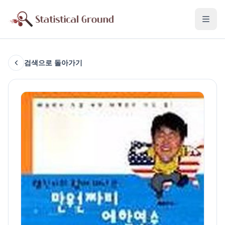
검색으로 돌아가기