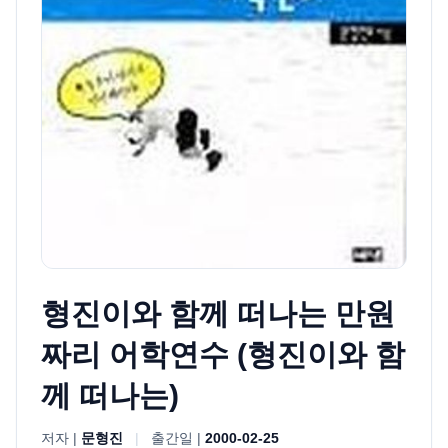
형진이와 함께 떠나는 만원
짜리 어학연수 (형진이와 함
께 떠나는)
저자 |
문형진
|
출간일 |
2000-02-25