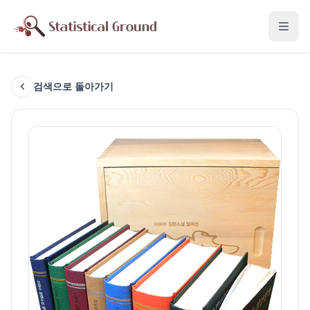
검색으로 돌아가기