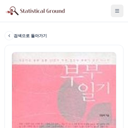
검색으로 돌아가기