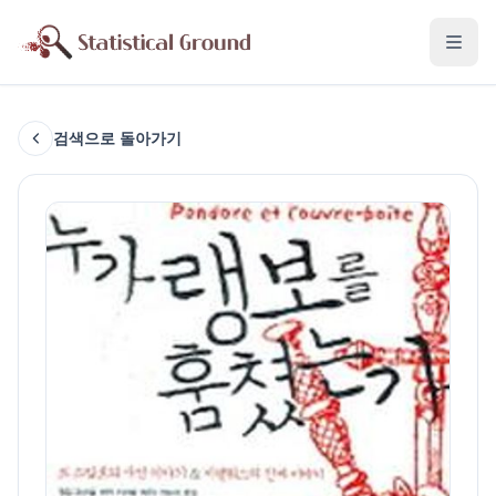
검색으로 돌아가기