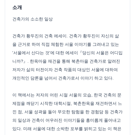
소개
건축가의 소소한 일상
건축가 황두진의 건축 에세이. 건축가 황두진이 자신의 삶
을 근거로 하여 직접 체험한 서울 이야기를 그려내고 있는
'서울에서 산다는 것'에 대한 에세이『당신의 서울은 어디입
니까?』. 한옥마을 재건을 통해 북촌마을 건축가로 알려진
저자가 삶의 터전이자 건축 작품의 대상인 서울에 대하여
개인적인 담론을 넘어서 건축가로서 이야기 하고 있다.
이 책에서는 저자의 어린 시절 서울의 모습, 한국 건축의 문
제점을 깨닫기 시작한 대학시절, 북촌한옥을 재건하면서 느
낀 점, 서울 성곽을 돌아 무모한 탐험을 한 경험담 등 건축가
의 일상과 건축이 어우러진 이야기들을 흥미롭게 풀어내고
있다. 미래 서울에 대한 소박한 포부를 밝히고 있는 이 책은