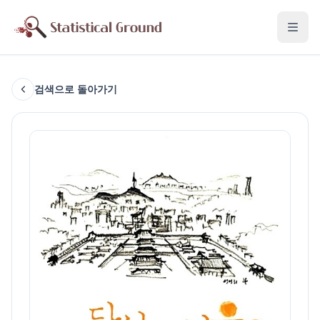
검색으로 돌아가기