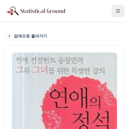
검색으로 돌아가기