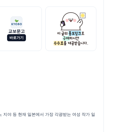
교보문고
바로가기
 지야 등 현재 일본에서 가장 각광받는 여성 작가 일