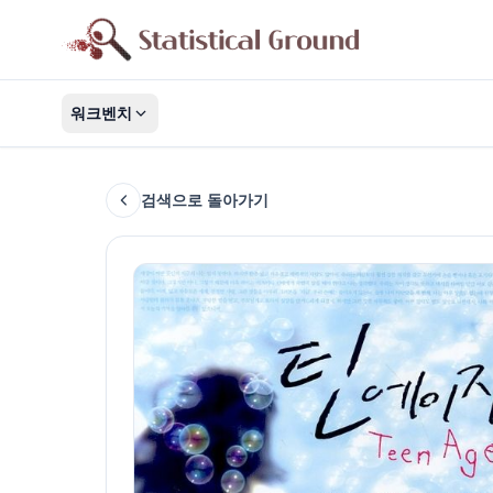
워크벤치
검색으로 돌아가기