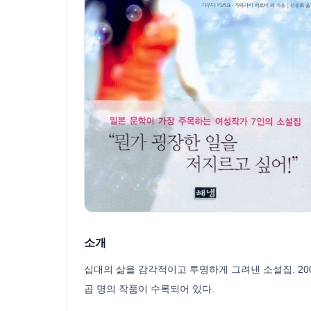
소개
십대의 삶을 감각적이고 투명하게 그려낸 소설집. 20
곱 명의 작품이 수록되어 있다.