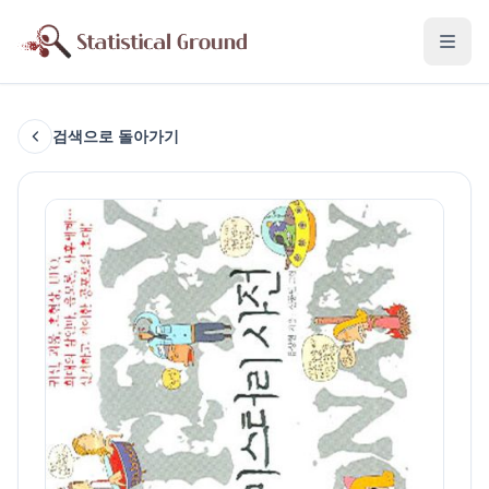
검색으로 돌아가기