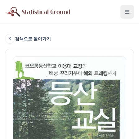
검색으로 돌아가기