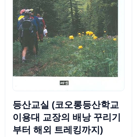
등산교실 (코오롱등산학교
이용대 교장의 배낭 꾸리기
부터 해외 트레킹까지)