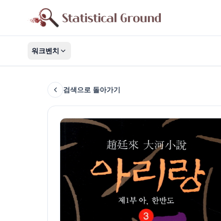
워크벤치
검색으로 돌아가기