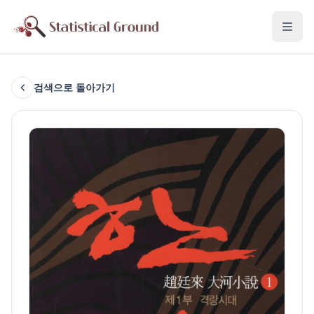
검색으로 돌아가기