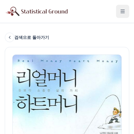
검색으로 돌아가기