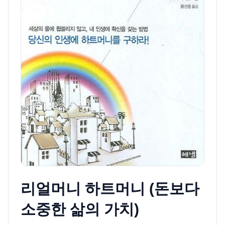
리얼머니 하트머니 (돈보다
소중한 삶의 가치)