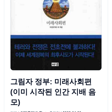
그림자 정부: 미래사회편
(이미 시작된 인간 지배 음
모)