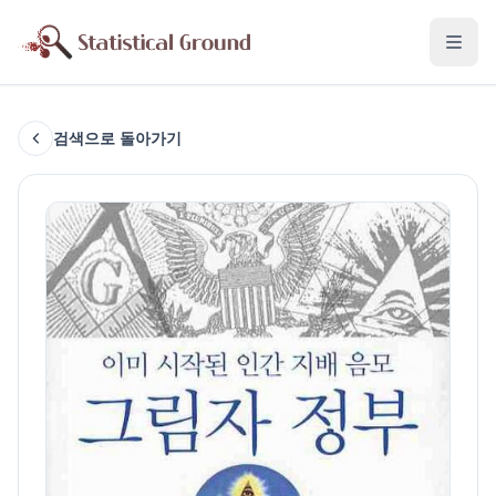
검색으로 돌아가기