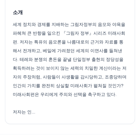
소개
세계 정치와 경제를 지배하는 그림자정부의 음모와 야욕을
파헤쳐 큰 반향을 일으킨 『그림자 정부』시리즈 미래사회
편. 저자는 특유의 음모론을 나름대로의 근거와 자료를 통
해서 전개하고, 베일에 가려졌던 세계의 이면사를 들쳐낸
다. 테레와 분쟁의 혼돈을 끝낼 단일정부 출현의 정당성을
획득하려는 것이 보이지 않는 세력의 치밀한 계산이라는 저
자의 주장처럼, 사람들이 사생활을 감시당하고, 조종당하며
인간의 가치를 완전히 상실할 미래사회가 펼쳐질 것인가?
미래사회편은 우리에게 주의와 선택을 촉구하고 있다.
저자는 인...