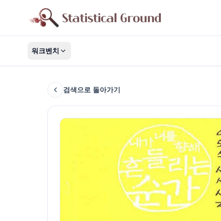
워크벤치
검색으로 돌아가기