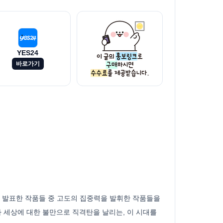
YES24
바로가기
ard에 발표한 작품들 중 고도의 집중력을 발휘한 작품들을
 세상에 대한 불만으로 직격탄을 날리는, 이 시대를