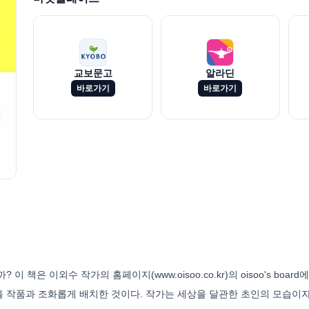
교보문고
알라딘
바로가기
바로가기
 책은 이외수 작가의 홈페이지(www.oisoo.co.kr)의 oisoo's bo
 작품과 조화롭게 배치한 것이다. 작가는 세상을 달관한 초인의 모습이자