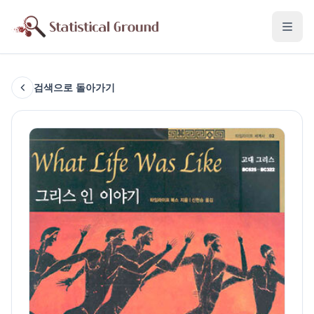
검색으로 돌아가기