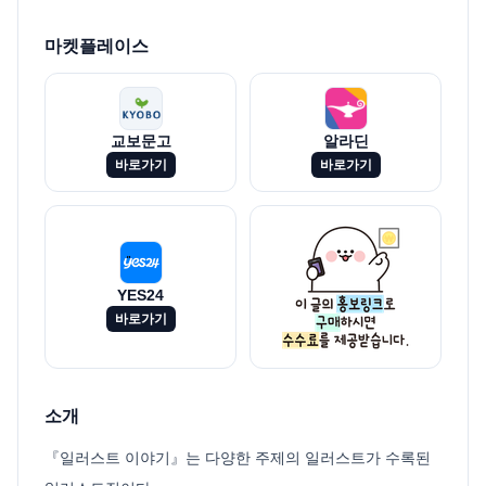
마켓플레이스
교보문고
알라딘
바로가기
바로가기
YES24
바로가기
소개
『일러스트 이야기』는 다양한 주제의 일러스트가 수록된