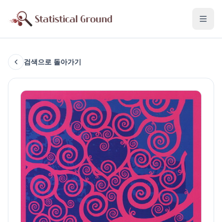
검색으로 돌아가기