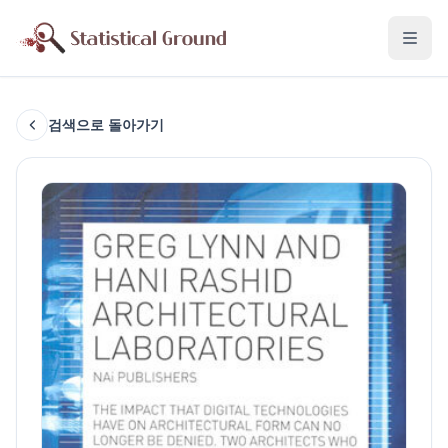
검색으로 돌아가기