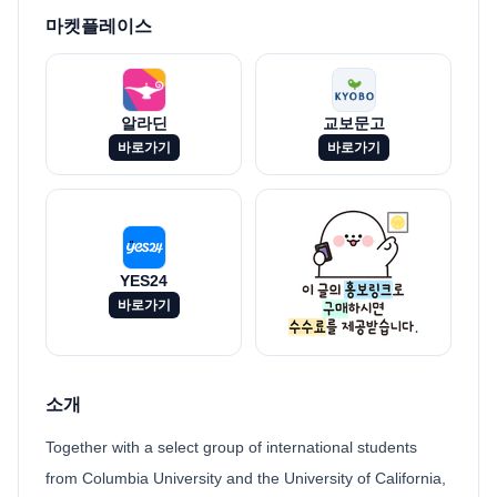
마켓플레이스
알라딘
교보문고
바로가기
바로가기
YES24
바로가기
소개
Together with a select group of international students
from Columbia University and the University of California,