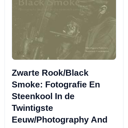
Zwarte Rook/Black
Smoke: Fotografie En
Steenkool In de
Twintigste
Eeuw/Photography And