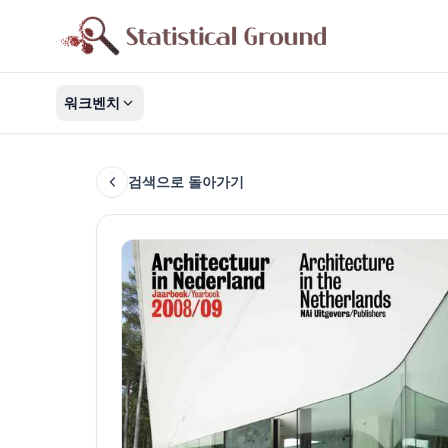
워크벤치
검색으로 돌아가기