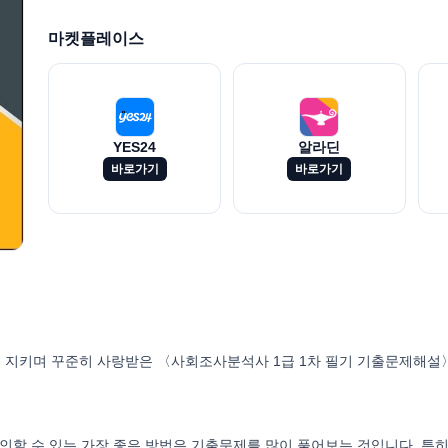
마켓플레이스
YES24
알라딘
바로가기
바로가기
를 지키며 꾸준히 사랑받은 〈사회조사분석사 1급 1차 필기 기출문제해설〉
확인할 수 있는 가장 좋은 방법은 기출문제를 많이 풀어보는 것입니다. 특