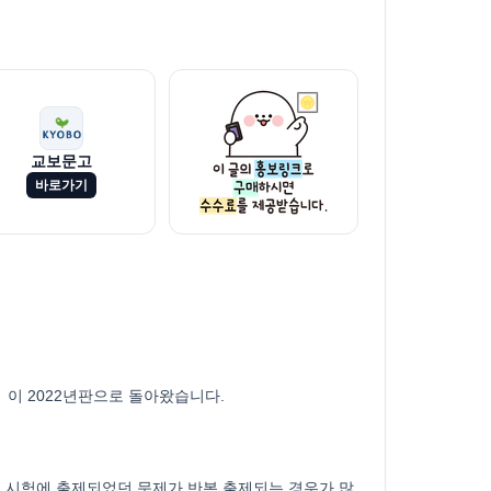
교보문고
바로가기
이 2022년판으로 돌아왔습니다.
히 시험에 출제되었던 문제가 반복 출제되는 경우가 많