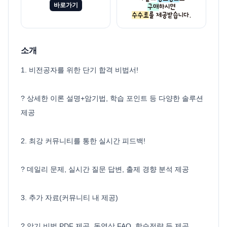
바로가기
소개
1. 비전공자를 위한 단기 합격 비법서!
? 상세한 이론 설명+암기법, 학습 포인트 등 다양한 솔루션
제공
2. 최강 커뮤니티를 통한 실시간 피드백!
? 데일리 문제, 실시간 질문 답변, 출제 경향 분석 제공
3. 추가 자료(커뮤니티 내 제공)
? 암기 비법 PDF 제공, 동영상 FAQ, 학습전략 등 제공