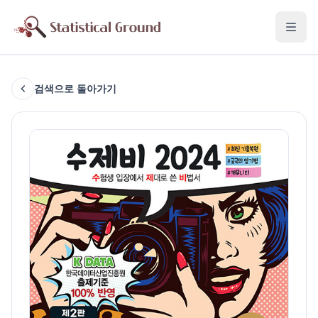
검색으로 돌아가기