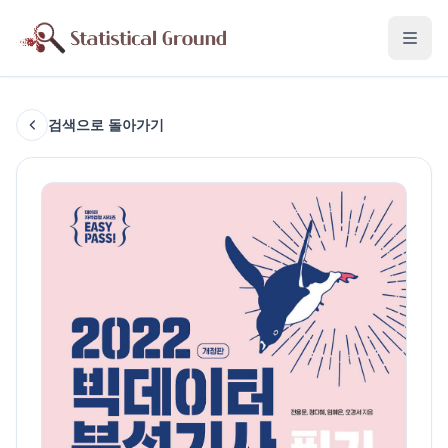
검색으로 돌아가기