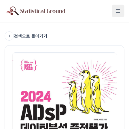
검색으로 돌아가기