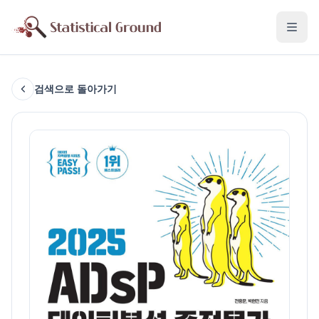
검색으로 돌아가기