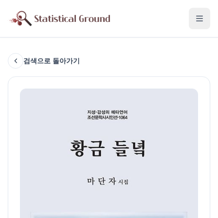
검색으로 돌아가기