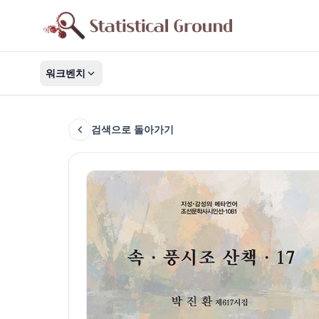
워크벤치
검색으로 돌아가기