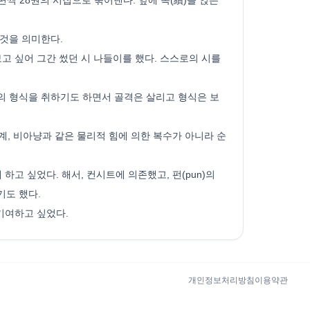
 것을 의미한다.
보고 싶어 그간 썼던 시 나들이를 했다. 스스로의 시를
정의 형식을 취하기도 하면서 골격은 살리고 형식은 보
계, 비아냥과 같은 물리적 힘에 의한 복수가 아니라 순
고 싶었다. 해서, 컨시트에 의존했고, 펀(pun)의
기도 했다.
기여하고 싶었다.
개인정보처리방침
이용약관