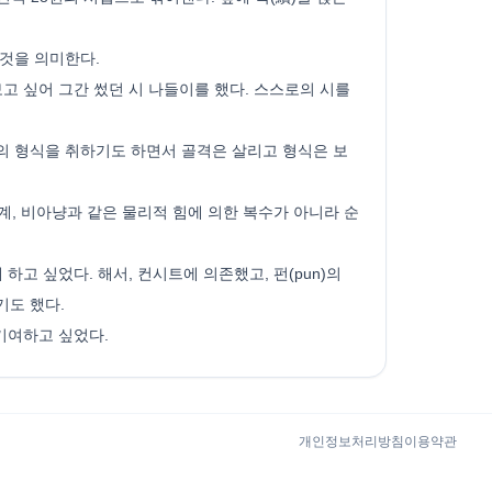
 것을 의미한다.
보고 싶어 그간 썼던 시 나들이를 했다. 스스로의 시를
정의 형식을 취하기도 하면서 골격은 살리고 형식은 보
계, 비아냥과 같은 물리적 힘에 의한 복수가 아니라 순
고 싶었다. 해서, 컨시트에 의존했고, 펀(pun)의
기도 했다.
기여하고 싶었다.
개인정보처리방침
이용약관