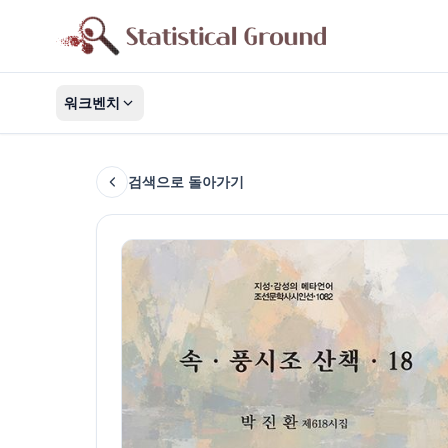
워크벤치
검색으로 돌아가기