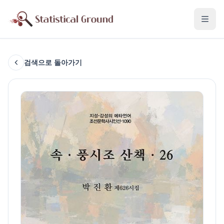
검색으로 돌아가기