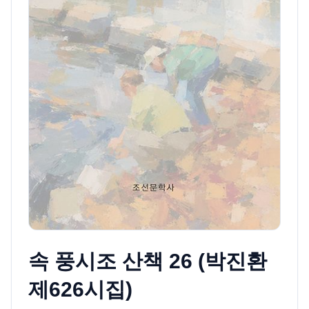
속 풍시조 산책 26 (박진환
제626시집)