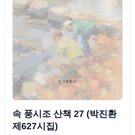
속 풍시조 산책 27 (박진환
제627시집)