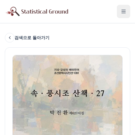
검색으로 돌아가기