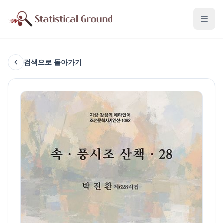
검색으로 돌아가기