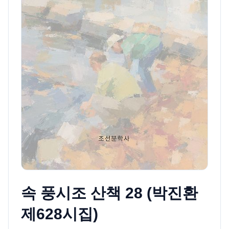
속 풍시조 산책 28 (박진환
제628시집)