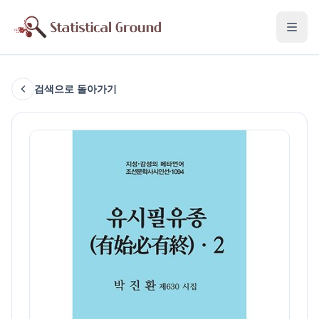
검색으로 돌아가기