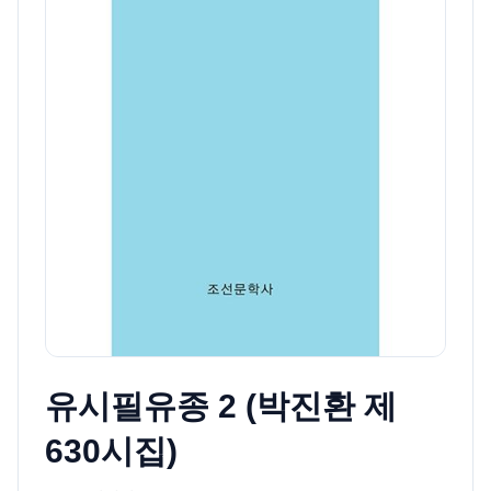
유시필유종 2 (박진환 제
630시집)