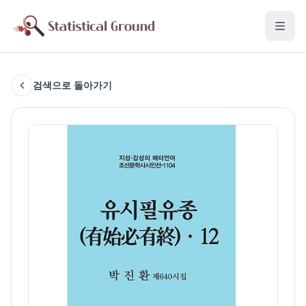
검색으로 돌아가기