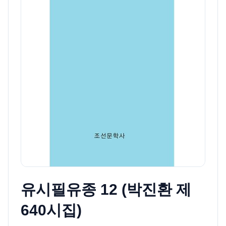
유시필유종 12 (박진환 제
640시집)