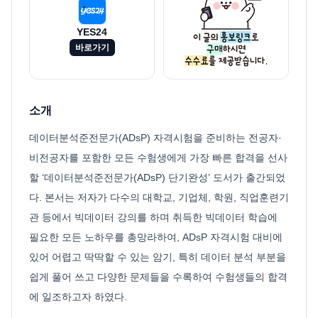
YES24
바로가기
소개
데이터분석준전문가(ADsP) 자격시험을 준비하는 전공자·
비전공자를 포함한 모든 수험생에게 가장 빠른 합격을 선사
할 ‘데이터분석준전문가(ADsP) 단기완성’ 도서가 출간되었
다. 본서는 저자가 다수의 대학교, 기업체, 학원, 직업훈련기
관 등에서 빅데이터 강의를 하며 취득한 빅데이터 학습에
필요한 모든 노하우를 총망라하여, ADsP 자격시험 대비에
있어 어렵고 딱딱할 수 있는 암기, 특히 데이터 분석 부분을
쉽게 풀어 쓰고 다양한 문제들을 수록하여 수험생들의 합격
에 일조하고자 하였다.