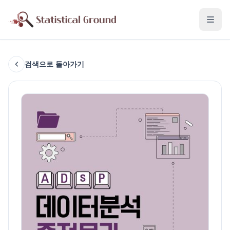
검색으로 돌아가기