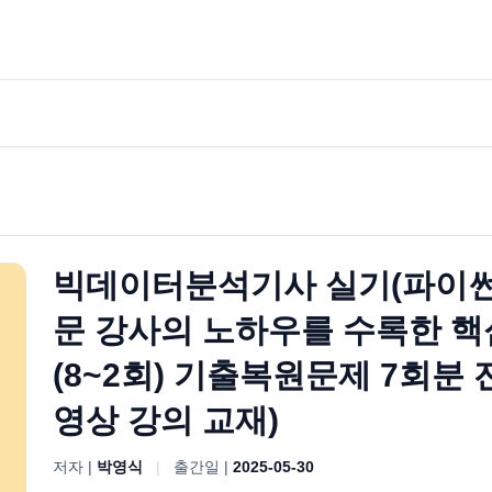
빅데이터분석기사 실기(파이썬)
문 강사의 노하우를 수록한 핵심이
(8~2회) 기출복원문제 7회분 
영상 강의 교재)
저자 |
박영식
|
출간일 |
2025-05-30