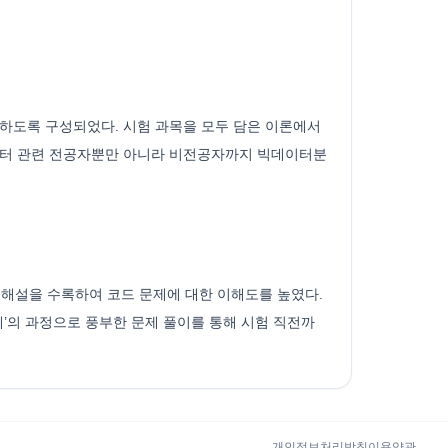
하도록 구성되었다. 시험 과목을 모두 담은 이론에서
다. 데이터 관련 전공자뿐만 아니라 비전공자까지 빅데이터분
 해설을 수록하여 코드 문제에 대한 이해도를 높였다.
’의 과정으로 풍부한 문제 풀이를 통해 시험 직전까
개인정보처리방침
이용약관