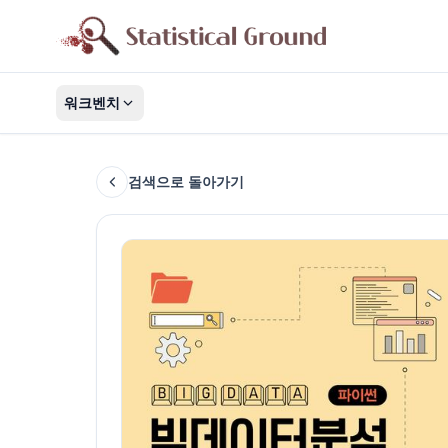
워크벤치
검색으로 돌아가기