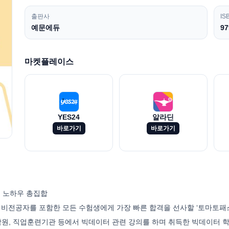
출판사
IS
예문에듀
97
마켓플레이스
YES24
알라딘
바로가기
바로가기
 노하우 총집합
비전공자를 포함한 모든 수험생에게 가장 빠른 합격을 선사할 ‘토마토패
 학원, 직업훈련기관 등에서 빅데이터 관련 강의를 하며 취득한 빅데이터 