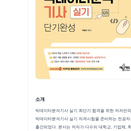
소개
빅데이터분석기사 실기 최단기 합격을 위한 저자만의
빅데이터분석기사 실기 자격시험을 준비하는 전공자·
출간되었다. 본서는 저자가 다수의 대학교, 기업체,