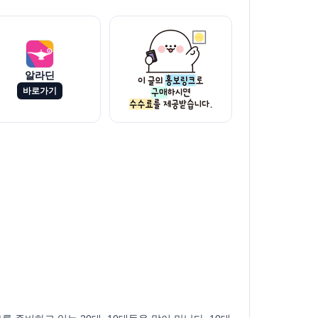
알라딘
바로가기