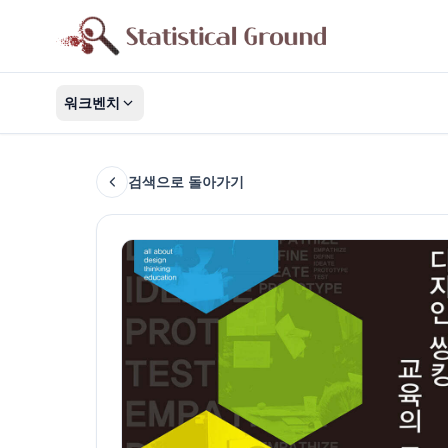
워크벤치
검색으로 돌아가기