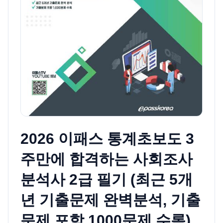
2026 이패스 통계초보도 3
주만에 합격하는 사회조사
분석사 2급 필기 (최근 5개
년 기출문제 완벽분석, 기출
문제 포함 1000문제 수록)