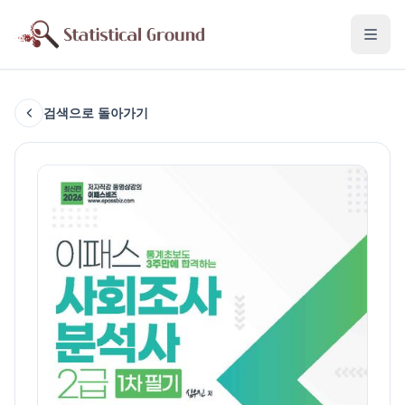
검색으로 돌아가기