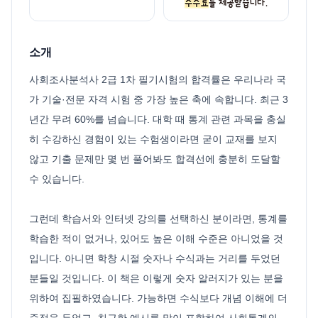
소개
사회조사분석사 2급 1차 필기시험의 합격률은 우리나라 국
가 기술·전문 자격 시험 중 가장 높은 축에 속합니다. 최근 3
년간 무려 60%를 넘습니다. 대학 때 통계 관련 과목을 충실
히 수강하신 경험이 있는 수험생이라면 굳이 교재를 보지
않고 기출 문제만 몇 번 풀어봐도 합격선에 충분히 도달할
수 있습니다.
그런데 학습서와 인터넷 강의를 선택하신 분이라면, 통계를
학습한 적이 없거나, 있어도 높은 이해 수준은 아니었을 것
입니다. 아니면 학창 시절 숫자나 수식과는 거리를 두었던
분들일 것입니다. 이 책은 이렇게 숫자 알러지가 있는 분을
위하여 집필하였습니다. 가능하면 수식보다 개념 이해에 더
중점을 두었고, 친근한 예시를 많이 포함하여 사회통계의