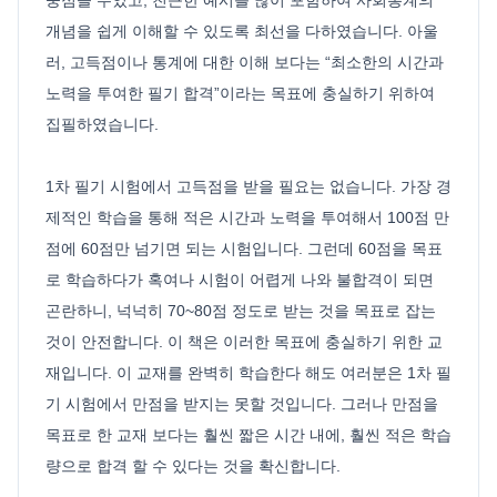
개념을 쉽게 이해할 수 있도록 최선을 다하였습니다. 아울
러, 고득점이나 통계에 대한 이해 보다는 “최소한의 시간과
노력을 투여한 필기 합격”이라는 목표에 충실하기 위하여
집필하였습니다.
1차 필기 시험에서 고득점을 받을 필요는 없습니다. 가장 경
제적인 학습을 통해 적은 시간과 노력을 투여해서 100점 만
점에 60점만 넘기면 되는 시험입니다. 그런데 60점을 목표
로 학습하다가 혹여나 시험이 어렵게 나와 불합격이 되면
곤란하니, 넉넉히 70~80점 정도로 받는 것을 목표로 잡는
것이 안전합니다. 이 책은 이러한 목표에 충실하기 위한 교
재입니다. 이 교재를 완벽히 학습한다 해도 여러분은 1차 필
기 시험에서 만점을 받지는 못할 것입니다. 그러나 만점을
목표로 한 교재 보다는 훨씬 짧은 시간 내에, 훨씬 적은 학습
량으로 합격 할 수 있다는 것을 확신합니다.