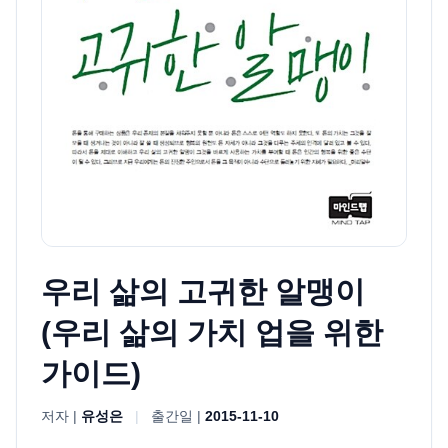
우리 삶의 고귀한 알맹이
(우리 삶의 가치 업을 위한
가이드)
저자 |
유성은
|
출간일 |
2015-11-10