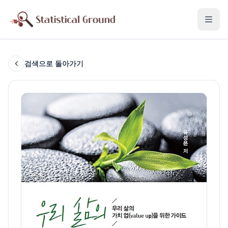
검색으로 돌아가기