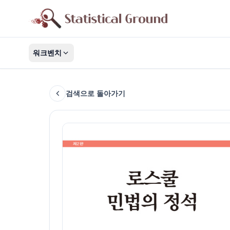
워크벤치
검색으로 돌아가기