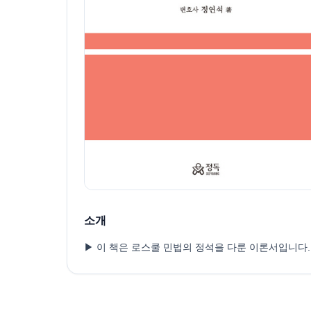
소개
▶ 이 책은 로스쿨 민법의 정석을 다룬 이론서입니다.