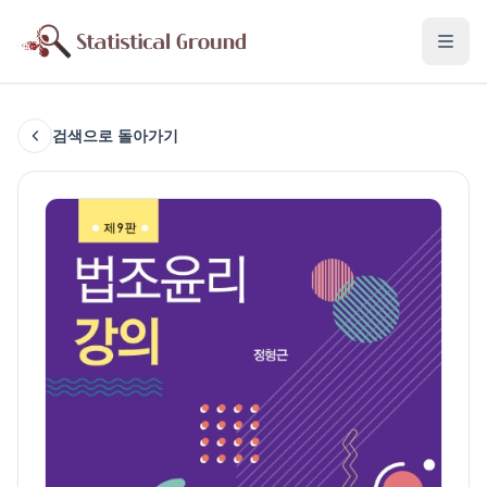
검색으로 돌아가기