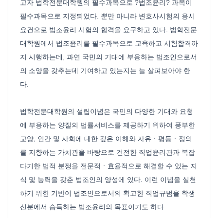
고자 법학전문대학원의 필수과목으로 ?법조윤리? 과목이
필수과목으로 지정되었다. 뿐만 아니라 변호사시험의 응시
요건으로 법조윤리 시험의 합격을 요구하고 있다. 법학전문
대학원에서 법조윤리를 필수과목으로 교육하고 시험합격까
지 시행하는데, 과연 국민의 기대에 부응하는 법조인으로서
의 소양을 갖추는데 기여하고 있는지는 늘 살펴보아야 한
다.
법학전문대학원의 설립이념은 국민의 다양한 기대와 요청
에 부응하는 양질의 법률서비스를 제공하기 위하여 풍부한
교양, 인간 및 사회에 대한 깊은 이해와 자유ㆍ평등ㆍ정의
를 지향하는 가치관을 바탕으로 건전한 직업윤리관과 복잡
다기한 법적 분쟁을 전문적ㆍ효율적으로 해결할 수 있는 지
식 및 능력을 갖춘 법조인의 양성에 있다. 이런 이념을 실천
하기 위한 기반이 법조인으로서의 확고한 직업규범을 학생
신분에서 습득하는 법조윤리의 목표이기도 하다.