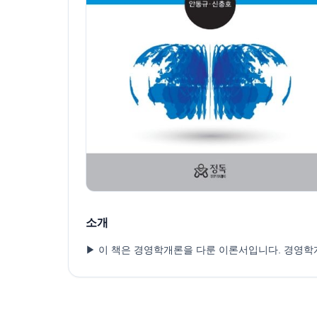
소개
▶ 이 책은 경영학개론을 다룬 이론서입니다. 경영학