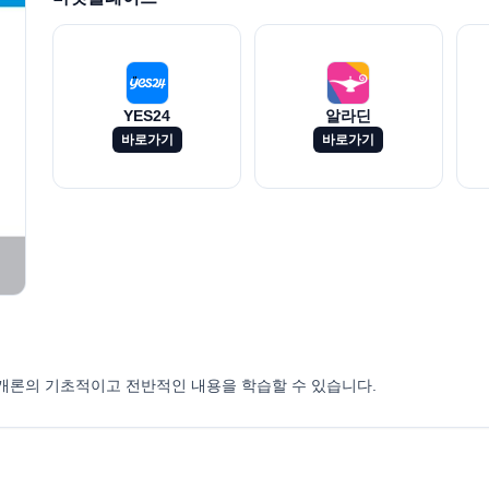
YES24
알라딘
바로가기
바로가기
개론의 기초적이고 전반적인 내용을 학습할 수 있습니다.