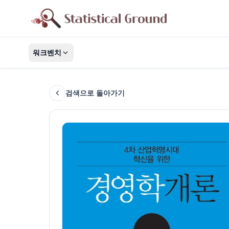
워크벤치
검색으로 돌아가기