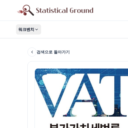
워크벤치
검색으로 돌아가기