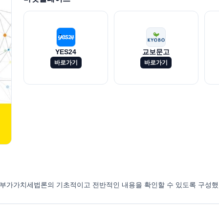
YES24
교보문고
바로가기
바로가기
. 부가가치세법론의 기초적이고 전반적인 내용을 확인할 수 있도록 구성했