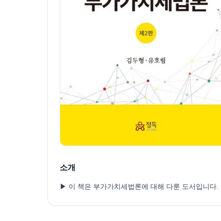
소개
▶ 이 책은 부가가치세법론에 대해 다룬 도서입니다