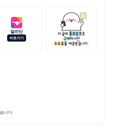
알라딘
바로가기
습니다.