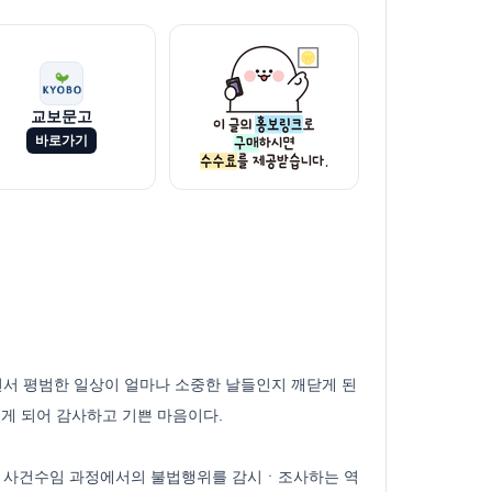
교보문고
바로가기
면서 평범한 일상이 얼마나 소중한 날들인지 깨닫게 된
있게 되어 감사하고 기쁜 마음이다.
와 사건수임 과정에서의 불법행위를 감시ㆍ조사하는 역