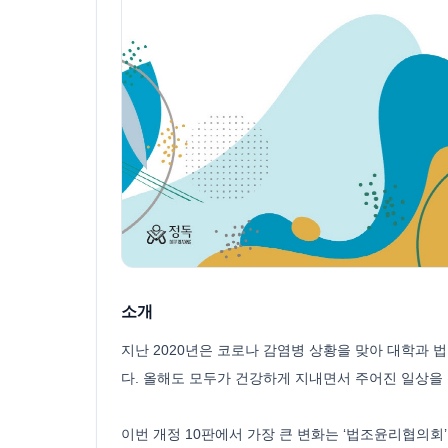
소개
지난 2020년은 코로나 감염병 상황을 맞아 대학과
다. 올해도 모두가 건강하게 지내면서 주어진 일상을 
이번 개정 10판에서 가장 큰 변화는 ‘법조윤리협