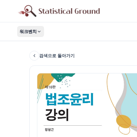
워크벤치
검색으로 돌아가기