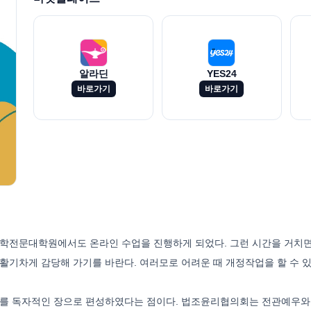
알라딘
YES24
바로가기
바로가기
 법학전문대학원에서도 온라인 수업을 진행하게 되었다. 그런 시간을 거치
활기차게 감당해 가기를 바란다. 여러모로 어려운 때 개정작업을 할 수 
의회’를 독자적인 장으로 편성하였다는 점이다. 법조윤리협의회는 전관예우