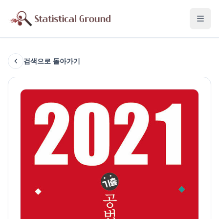
검색으로 돌아가기