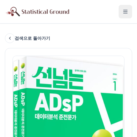
검색으로 돌아가기