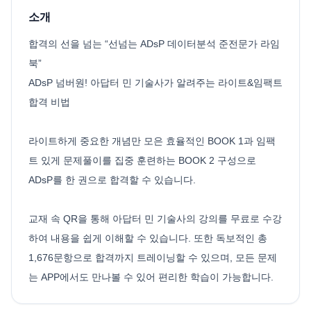
소개
합격의 선을 넘는 “선넘는 ADsP 데이터분석 준전문가 라임
북”
ADsP 넘버원! 아답터 민 기술사가 알려주는 라이트&임팩트
합격 비법
라이트하게 중요한 개념만 모은 효율적인 BOOK 1과 임팩
트 있게 문제풀이를 집중 훈련하는 BOOK 2 구성으로
ADsP를 한 권으로 합격할 수 있습니다.
교재 속 QR을 통해 아답터 민 기술사의 강의를 무료로 수강
하여 내용을 쉽게 이해할 수 있습니다. 또한 독보적인 총
1,676문항으로 합격까지 트레이닝할 수 있으며, 모든 문제
는 APP에서도 만나볼 수 있어 편리한 학습이 가능합니다.