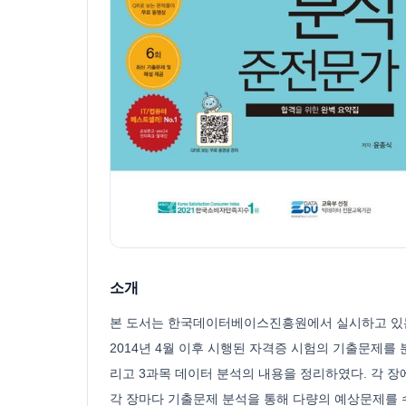
소개
본 도서는 한국데이터베이스진흥원에서 실시하고 있는 
2014년 4월 이후 시행된 자격증 시험의 기출문제를
리고 3과목 데이터 분석의 내용을 정리하였다. 각 
각 장마다 기출문제 분석을 통해 다량의 예상문제를 