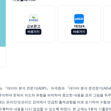
교보문고
YES24
바로가기
바로가기
『데이터 분석 전문가(ADP)』 자격증과 『데이터 분석 준전문가(ADs
 분석하여 문제의 의도와 유형을 파악하여 중요한 내용을 표와 그림을 위주로
장에는 온라인/오프라인 강의에서 언급한 출제경향을 따로 표기하여 수험생
수록하여 내용을 다시 점검할 수 있도록 하였다. 본 교재는 5회의 기출문