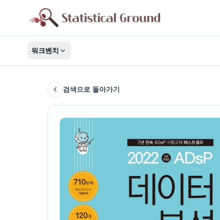
워크벤치
검색으로 돌아가기