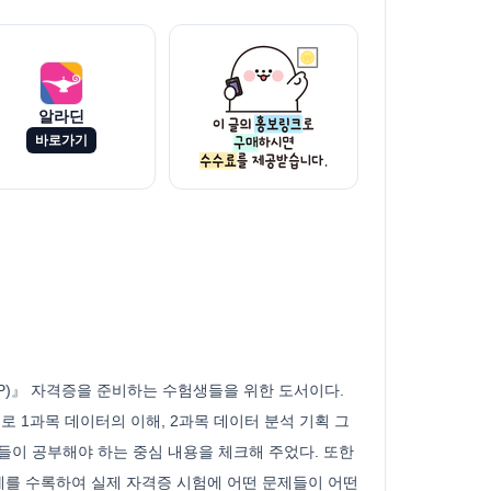
알라딘
바로가기
P)』 자격증을 준비하는 수험생들을 위한 도서이다.
 1과목 데이터의 이해, 2과목 데이터 분석 기획 그
들이 공부해야 하는 중심 내용을 체크해 주었다. 또한
제를 수록하여 실제 자격증 시험에 어떤 문제들이 어떤