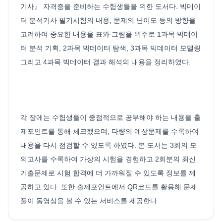
기사』 자격증을 준비하는 수험생들을 위한 도서다. 빅데이
터 분석기사 필기시험의 내용, 문제의 난이도 등의 방향을
고려하여 중요한 내용을 표와 그림을 위주로 1과목 빅데이
터 분석 기획, 2과목 빅데이터 탐색, 3과목 빅데이터 모델링
그리고 4과목 빅데이터 결과 해석의 내용을 정리하였다.
각 장에는 수험생들이 중점적으로 공부해야 하는 내용을 출
제포인트를 통해 체크했으며, 다량의 예상문제를 수록하여
내용을 다시 점검할 수 있도록 하였다. 본 도서는 3회의 모
의고사를 수록하여 가상의 시험을 경험하고 2회분의 최신
기출문제로 시험 합격에 더 가까워질 수 있도록 정보를 제
공하고 있다. 또한 출제포인트에서 QR코드를 활용해 문제
풀이 동영상을 볼 수 있는 서비스를 제공한다.