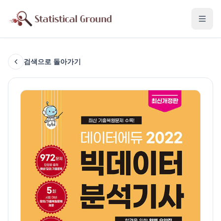
검색으로 돌아가기