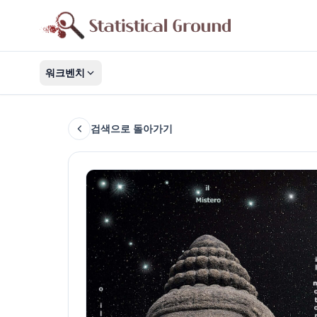
워크벤치
검색으로 돌아가기