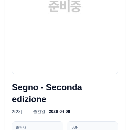
Segno - Seconda
edizione
저자 |
-
|
출간일 |
2026-04-08
출판사
ISBN