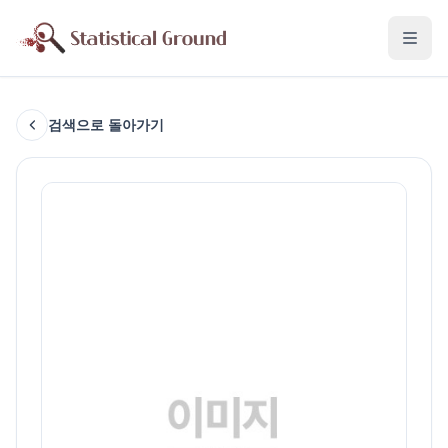
검색으로 돌아가기