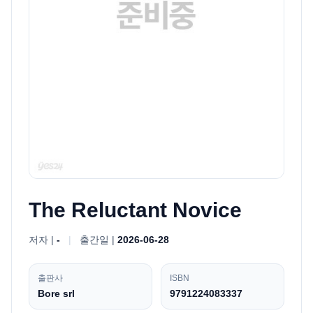
The Reluctant Novice
저자 |
-
|
출간일 |
2026-06-28
출판사
ISBN
Bore srl
9791224083337