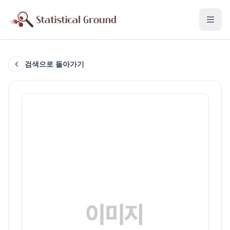
검색으로 돌아가기