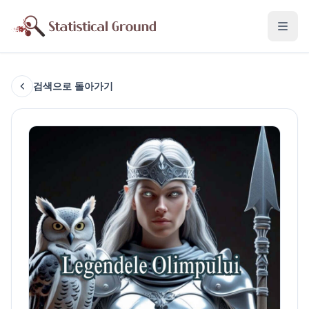
검색으로 돌아가기